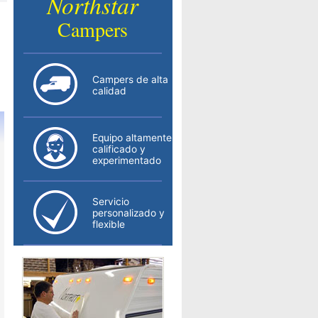
Northstar
Campers
Campers de alta
calidad
Equipo altamente
calificado y
experimentado
Servicio
personalizado y
flexible