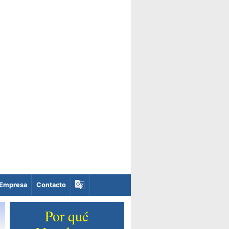
Empresa
Contacto
Por qué